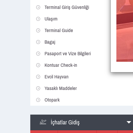
Terminal Giriş Güvenliği
Ulaşım
Terminal Guide
Bagaj
Pasaport ve Vize Bilgileri
Kontuar Check-in
Evcil Hayvan
Yasaklı Maddeler
Otopark
İçhatlar Gidiş