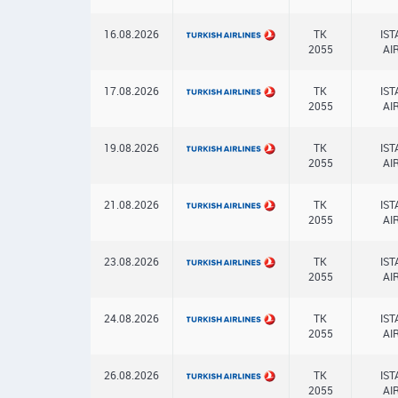
16.08.2026
TK
IS
2055
AI
17.08.2026
TK
IS
2055
AI
19.08.2026
TK
IS
2055
AI
21.08.2026
TK
IS
2055
AI
23.08.2026
TK
IS
2055
AI
24.08.2026
TK
IS
2055
AI
26.08.2026
TK
IS
2055
AI