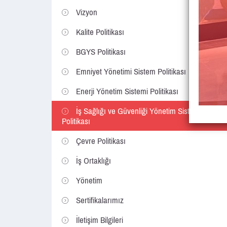
Vizyon
Kalite Politikası
BGYS Politikası
Emniyet Yönetimi Sistem Politikası
Enerji Yönetim Sistemi Politikası
İş Sağlığı ve Güvenliği Yönetim Sistemi
Politikası
Çevre Politikası
İş Ortaklığı
Yönetim
Sertifikalarımız
İletişim Bilgileri