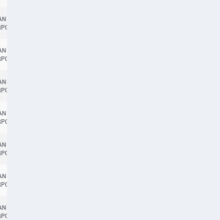
TANBUL
14:45
RPORT
TANBUL
14:45
CANCELLED
RPORT
TANBUL
14:45
RPORT
TANBUL
14:45
RPORT
TANBUL
14:45
RPORT
TANBUL
14:45
CANCELLED
RPORT
TANBUL
14:45
RPORT