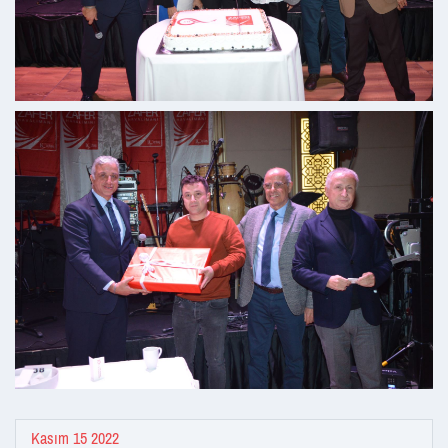
Kasım 15 2022