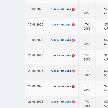
16.08.2026
TK
IS
2055
AI
17.08.2026
TK
IS
2055
AI
19.08.2026
TK
IS
2055
AI
21.08.2026
TK
IS
2055
AI
23.08.2026
TK
IS
2055
AI
24.08.2026
TK
IS
2055
AI
26.08.2026
TK
IS
2055
AI