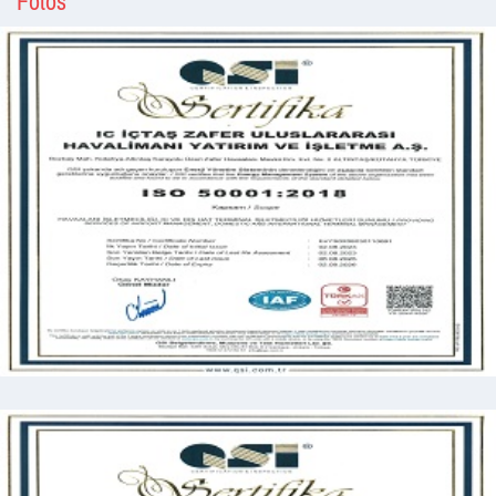
Fotos