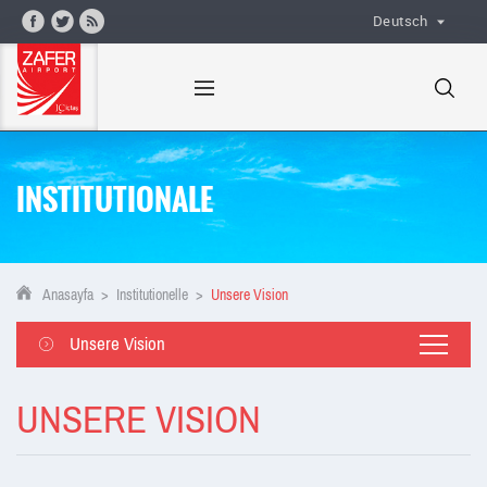
Deutsch
INSTITUTIONALE
Anasayfa
>
Institutionelle
>
Unsere Vision
Unsere Vision
UNSERE VISION