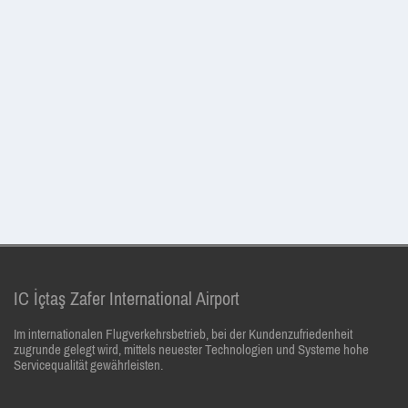
IC İçtaş Zafer International Airport
Im internationalen Flugverkehrsbetrieb, bei der Kundenzufriedenheit
zugrunde gelegt wird, mittels neuester Technologien und Systeme hohe
Servicequalität gewährleisten.