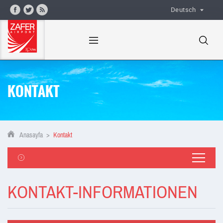
Deutsch
KONTAKT
Anasayfa
>
Kontakt
KONTAKT-INFORMATIONEN