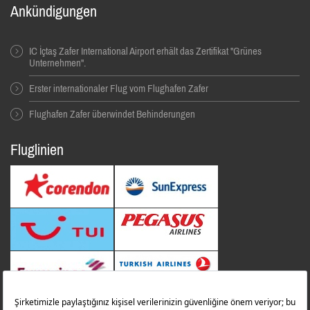
Ankündigungen
IC İçtaş Zafer International Airport erhält das Zertifikat "Grünes
Unternehmen".
Erster internationaler Flug vom Flughafen Zafer
Flughafen Zafer überwindet Behinderungen
Fluglinien