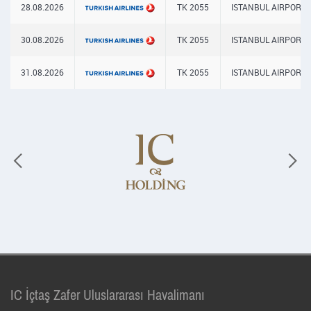
28.08.2026
TK 2055
ISTANBUL AIRPORT
30.08.2026
TK 2055
ISTANBUL AIRPORT
31.08.2026
TK 2055
ISTANBUL AIRPORT
IC İçtaş Zafer Uluslararası Havalimanı