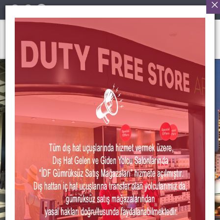
Türkçe