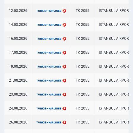
12.08.2026
TK 2055
ISTANBUL AIRPORT
14.08.2026
TK 2055
ISTANBUL AIRPORT
16.08.2026
TK 2055
ISTANBUL AIRPORT
17.08.2026
TK 2055
ISTANBUL AIRPORT
19.08.2026
TK 2055
ISTANBUL AIRPORT
21.08.2026
TK 2055
ISTANBUL AIRPORT
23.08.2026
TK 2055
ISTANBUL AIRPORT
24.08.2026
TK 2055
ISTANBUL AIRPORT
26.08.2026
TK 2055
ISTANBUL AIRPORT